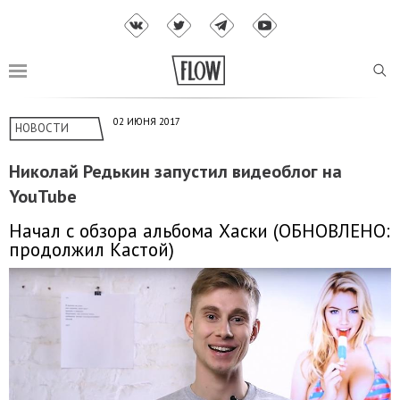
02 ИЮНЯ 2017
НОВОСТИ
Николай Редькин запустил видеоблог на
YouTube
Начал с обзора альбома Хаски (ОБНОВЛЕНО:
продолжил Кастой)