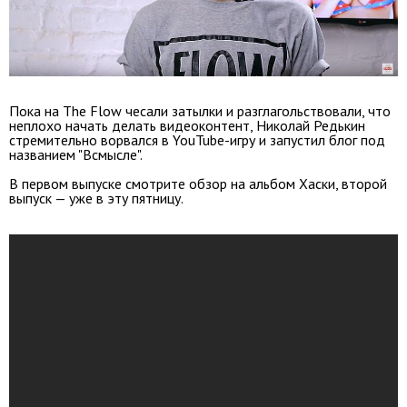
Пока на The Flow чесали затылки и разглагольствовали, что
неплохо начать делать видеоконтент, Николай Редькин
стремительно ворвался в YouTube-игру и запустил блог под
названием "Всмысле".
В первом выпуске смотрите обзор на альбом Хаски, второй
выпуск — уже в эту пятницу.