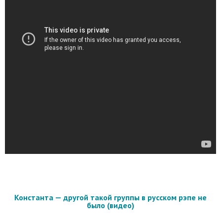
Константа — другой такой группы в русском рэпе не
было (видео)