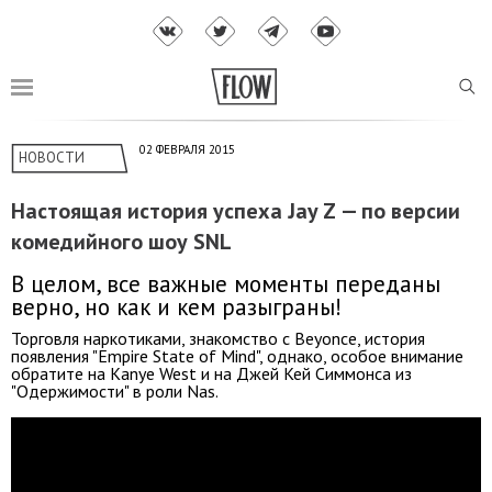
02 ФЕВРАЛЯ 2015
НОВОСТИ
Настоящая история успеха Jay Z — по версии
комедийного шоу SNL
В целом, все важные моменты переданы
верно, но как и кем разыграны!
Торговля наркотиками, знакомство с Beyonce, история
появления "Empire State of Mind", однако, особое внимание
обратите на Kanye West и на Джей Кей Симмонса из
"Одержимости" в роли Nas.