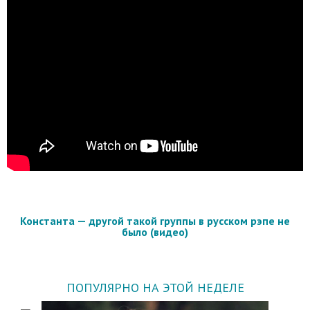
Константа — другой такой группы в русском рэпе не
было (видео)
ПОПУЛЯРНО НА ЭТОЙ НЕДЕЛЕ