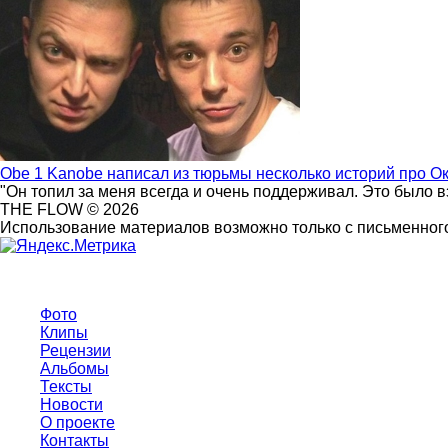
Obe 1 Kanobe написал из тюрьмы несколько историй про О
"Он топил за меня всегда и очень поддерживал. Это было 
THE FLOW © 2026
Использование материалов возможно только с письменного
Фото
Клипы
Рецензии
Альбомы
Тексты
Новости
О проекте
Контакты