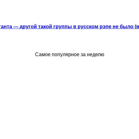
анта — другой такой группы в русском рэпе не было (
Самое популярное за неделю