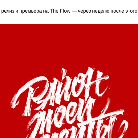
, релиз и премьера на The Flow — через неделю после этого