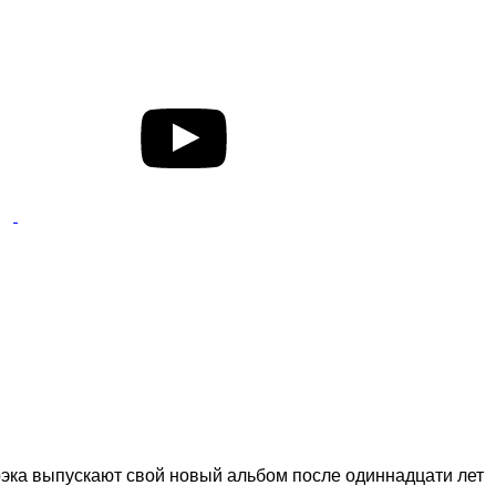
рэка выпускают свой новый альбом после одиннадцати лет