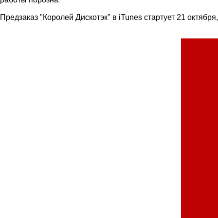
Предзаказ "Королей Дискотэк" в iTunes стартует 21 октября