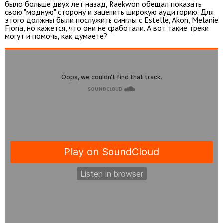
было больше двух лет назад, Raekwon обещал показать
свою "модную" сторону и зацепить широкую аудиторию. Для
этого должны были послужить синглы с Estelle, Akon, Melanie
Fiona, но кажется, что они не сработали. А вот такие треки
могут и помочь, как думаете?