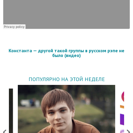
Константа — другой такой группы в русском рэпе не
было (видео)
ПОПУЛЯРНО НА ЭТОЙ НЕДЕЛЕ
Previous
Next