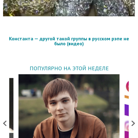
Константа — другой такой группы в русском рэпе не
было (видео)
ПОПУЛЯРНО НА ЭТОЙ НЕДЕЛЕ
Previous
Next
о