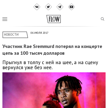
06 ИЮЛЯ 2017
НОВОСТИ
Участник Rae Sremmurd потерял на концерте
цепь за 100 тысяч долларов
Прыгнул в толпу с ней на шее, а на сцену
вернулся уже без нее.