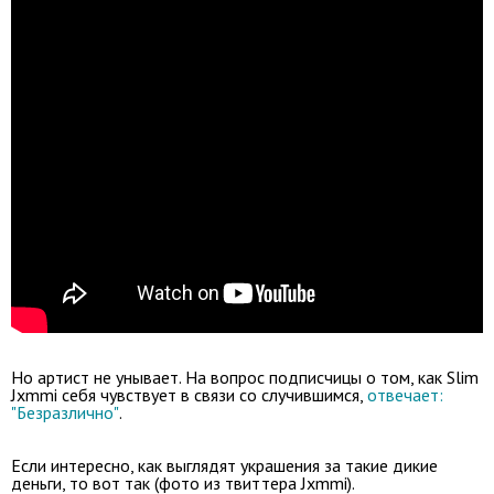
Но артист не унывает. На вопрос подписчицы о том, как Slim
Jxmmi себя чувствует в связи со случившимся,
отвечает:
"Безразлично"
.
Если интересно, как выглядят украшения за такие дикие
деньги, то вот так (фото из твиттера Jxmmi).