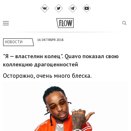
16 ОКТЯБРЯ 2018
НОВОСТИ
"Я — властелин колец". Quavo показал свою
коллекцию драгоценностей
Осторожно, очень много блеска.