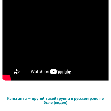
Константа — другой такой группы в русском рэпе не
было (видео)