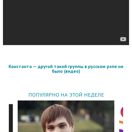
Константа — другой такой группы в русском рэпе не
было (видео)
ПОПУЛЯРНО НА ЭТОЙ НЕДЕЛЕ