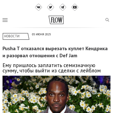
05 ИЮНЯ 2025
НОВОСТИ
Pusha T отказался вырезать куплет Кендрика
и разорвал отношения с Def Jam
Ему пришлось заплатить семизначную
сумму, чтобы выйти из сделки с лейблом