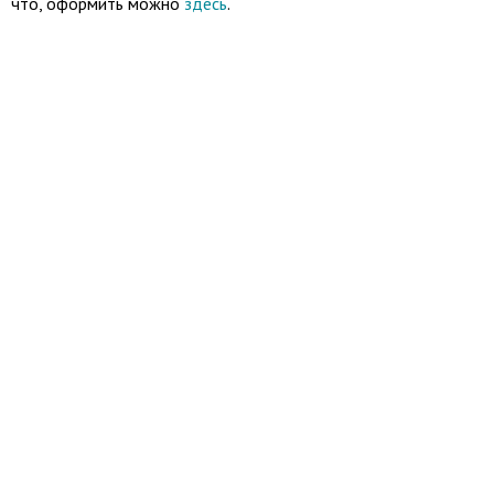
что, оформить можно
здесь
.