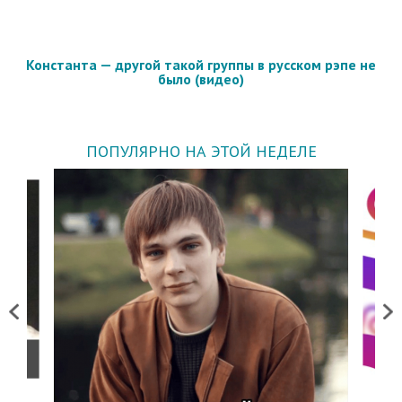
Константа — другой такой группы в русском рэпе не
было (видео)
ПОПУЛЯРНО НА ЭТОЙ НЕДЕЛЕ
Previous
Next
о