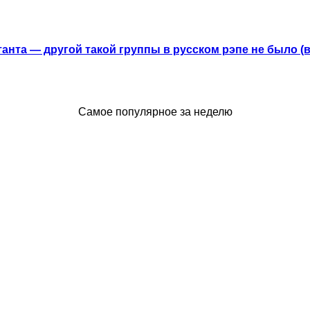
анта — другой такой группы в русском рэпе не было (
Самое популярное за неделю