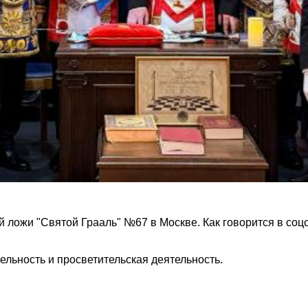
ложи "Святой Грааль" №67 в Москве. Как говорится в соцс
ельность и просветительская деятельность.