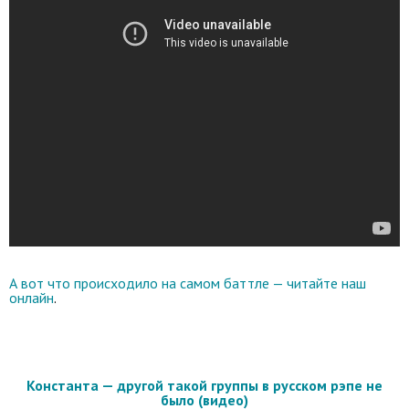
А вот что происходило на самом баттле — читайте наш
онлайн
.
Константа — другой такой группы в русском рэпе не
было (видео)