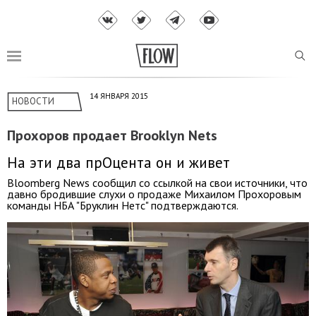
14 ЯНВАРЯ 2015
НОВОСТИ
Прохоров продает Brooklyn Nets
На эти два прОцента он и живет
Bloomberg News сообщил со ссылкой на свои источники, что
давно бродившие слухи о продаже Михаилом Прохоровым
команды НБА "Бруклин Нетс" подтверждаются.