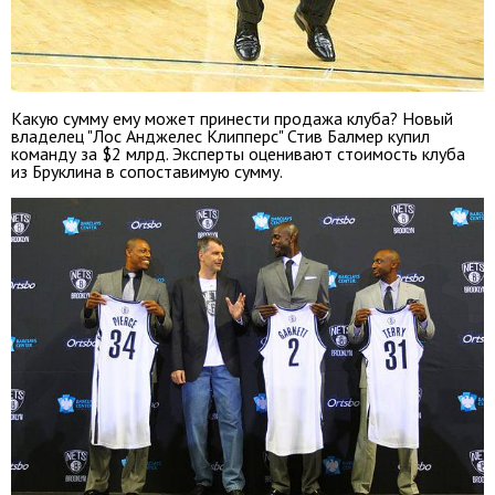
Какую сумму ему может принести продажа клуба? Новый
владелец "Лос Анджелес Клипперс" Стив Балмер купил
команду за $2 млрд. Эксперты оценивают стоимость клуба
из Бруклина в сопоставимую сумму.