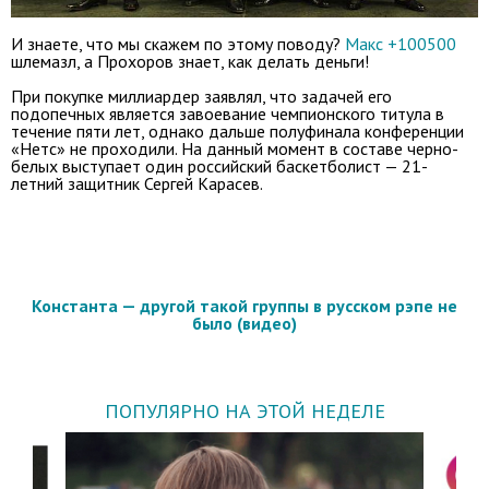
И знаете, что мы скажем по этому поводу?
Макс +100500
шлемазл, а Прохоров знает, как делать деньги!
При покупке миллиардер заявлял, что задачей его
подопечных является завоевание чемпионского титула в
течение пяти лет, однако дальше полуфинала конференции
«Нетс» не проходили. На данный момент в составе черно-
белых выступает один российский баскетболист — 21-
летний защитник Сергей Карасев.
Константа — другой такой группы в русском рэпе не
было (видео)
ПОПУЛЯРНО НА ЭТОЙ НЕДЕЛЕ