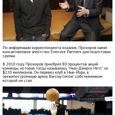
По информации корреспондента издания, Прохоров нанял
консалтинговое агентство Evercore Partners для подготовки
сделки.
В 2010 году Прохоров приобрел 80 процентов акций
команды, которая тогда называлась "Нью-Джерси Нетс" за
$220 миллионов. Он перевез клуб в Нью-Йорк, в
свежепостроенную арену Barclay Center, собственником
которой он стал.