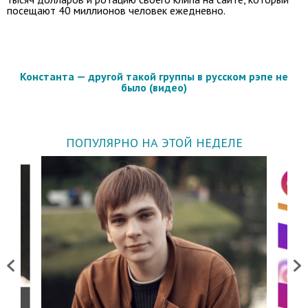
посещают 40 миллионов человек ежедневно.
Константа — другой такой группы в русском рэпе не
было (видео)
ПОПУЛЯРНО НА ЭТОЙ НЕДЕЛЕ
Previous
Next
о