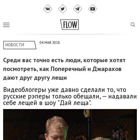
04 МАЯ 2018
НОВОСТИ
Среди вас точно есть люди, которые хотят
посмотреть, как Поперечный и Джарахов
дают друг другу лещи
Видеоблогеры уже давно сделали то, что
русские рэперы только обещали, — надавали
себе лещей в шоу "Дай леща".