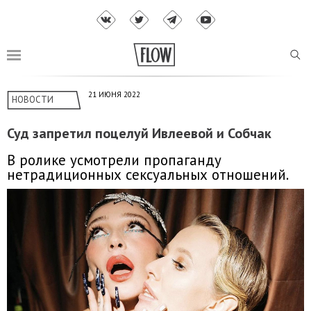
21 ИЮНЯ 2022
НОВОСТИ
Суд запретил поцелуй Ивлеевой и Собчак
В ролике усмотрели пропаганду
нетрадиционных сексуальных отношений.