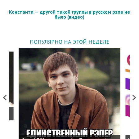
Константа — другой такой группы в русском рэпе не
было (видео)
ПОПУЛЯРНО НА ЭТОЙ НЕДЕЛЕ
Previous
Next
о