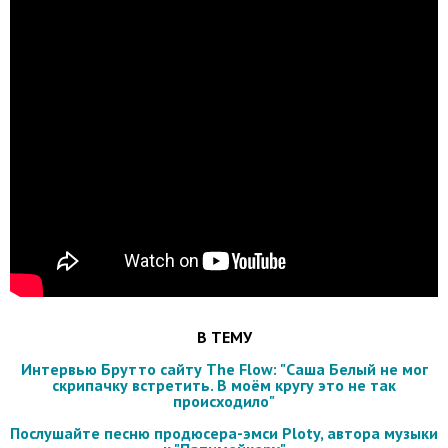
В ТЕМУ
Интервью Брутто сайту The Flow: "Саша Белый не мог
скрипачку встретить. В моём кругу это не так
происходило"
Послушайте песню продюсера-эмси Ploty, автора музыки