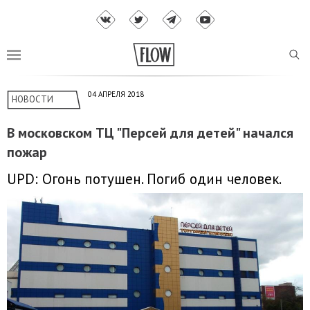
04 АПРЕЛЯ 2018
НОВОСТИ
В московском ТЦ "Персей для детей" начался
пожар
UPD: Огонь потушен. Погиб один человек.