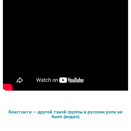
Константа — другой такой группы в русском рэпе не
было (видео)