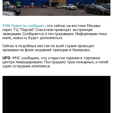
РИА Новости сообщает
, что сейчас на востоке Москвы
горит ТЦ "Персей". Спасатели проводят экстренную
эвакуацию. Сообщается о пострадавших. Информации пока
мало, новость будет дополняться.
Сейчас в подобных местах по всей стране проводят
проверки на фоне недавней трагедии в Кемерово.
UPD:
МЧС сообщило, что открытое горения в торговом
центре ликвидировано. Пострадало трое пожарных, и погиб
один сотрудник комплекса.