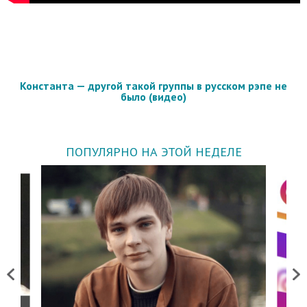
Константа — другой такой группы в русском рэпе не
было (видео)
ПОПУЛЯРНО НА ЭТОЙ НЕДЕЛЕ
Previous
Next
о