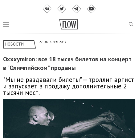
27 ОКТЯБРЯ 2017
НОВОСТИ
Oxxxymiron: все 18 тысяч билетов на концерт
в "Олимпийском" проданы
"Мы не раздавали билеты" — троллит артист
и запускает в продажу дополнительные 2
тысячи мест.