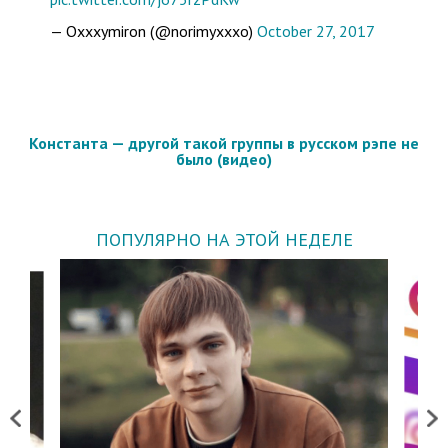
— Oxxxymiron (@norimyxxxo)
October 27, 2017
Константа — другой такой группы в русском рэпе не
было (видео)
ПОПУЛЯРНО НА ЭТОЙ НЕДЕЛЕ
Previous
Next