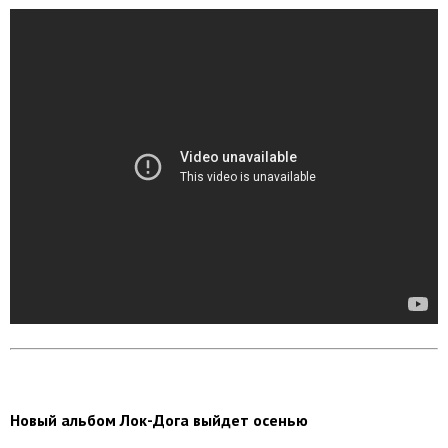
Новый альбом Лок-Дога выйдет осенью