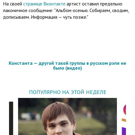
На своей
странице Вконтакте
артист оставил предельно
лаконичное сообщение: "Альбом осенью. Собираем, сводим,
дописываем. Информация — чуть позже."
Константа — другой такой группы в русском рэпе не
было (видео)
ПОПУЛЯРНО НА ЭТОЙ НЕДЕЛЕ