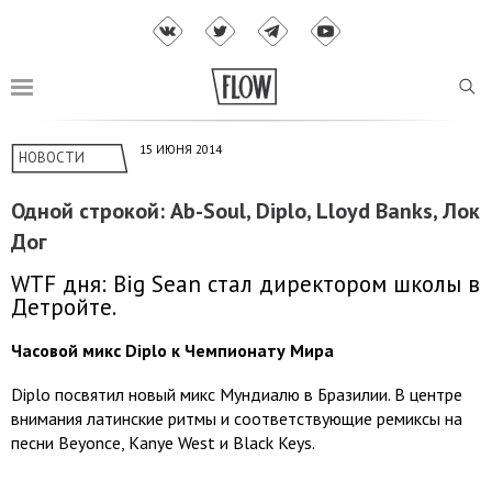
15 ИЮНЯ 2014
НОВОСТИ
Одной строкой: Ab-Soul, Diplo, Lloyd Banks, Лок
Дог
WTF дня: Big Sean стал директором школы в
Детройте.
Часовой микс Diplo к Чемпионату Мира
Diplo посвятил новый микс Мундиалю в Бразилии. В центре
внимания латинские ритмы и соответствующие ремиксы на
песни Beyonce, Kanye West и Black Keys.