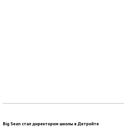
Big Sean стал директором школы в Детройте