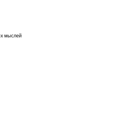
ых мыслей