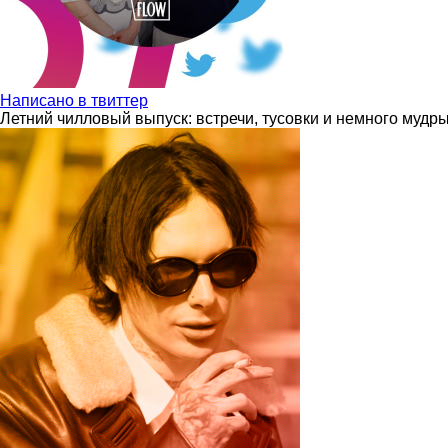
Написано в твиттер
Летний чилловый выпуск: встречи, тусовки и немного мудр