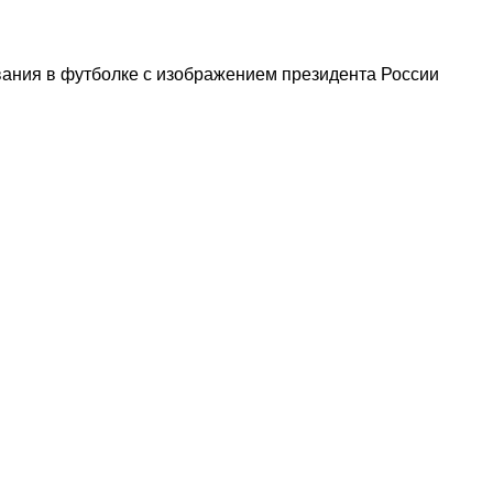
вания в футболке с изображением президента России