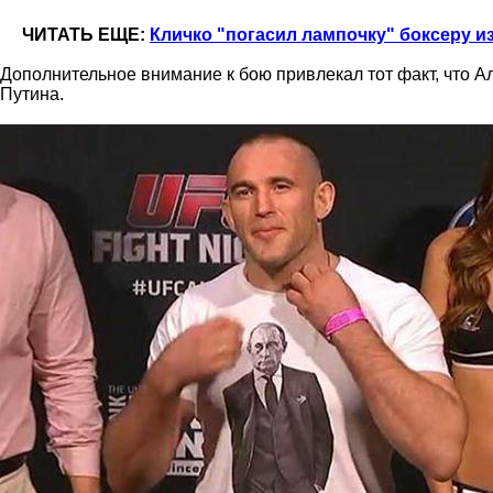
ЧИТАТЬ ЕЩЕ:
Кличко "погасил лампочку" боксеру и
Дополнительное внимание к бою привлекал тот факт, что
Путина.