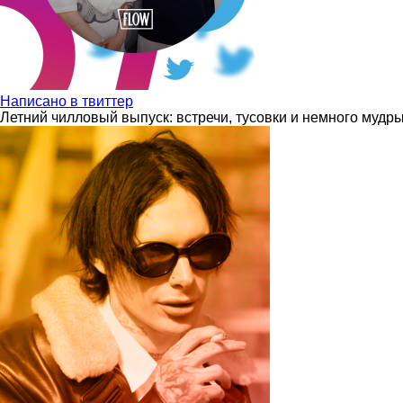
Написано в твиттер
Летний чилловый выпуск: встречи, тусовки и немного мудр