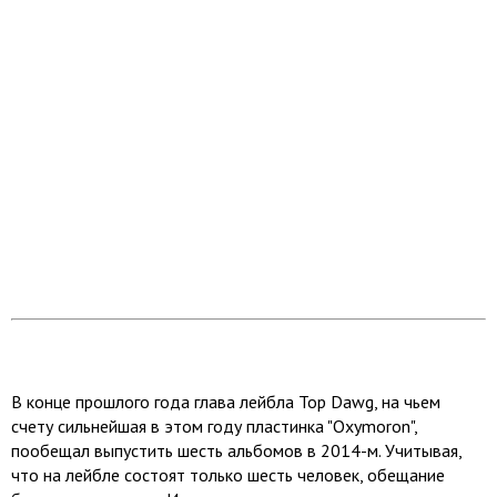
В конце прошлого года глава лейбла Top Dawg, на чьем
счету сильнейшая в этом году пластинка "Oxymoron",
пообещал выпустить шесть альбомов в 2014-м. Учитывая,
что на лейбле состоят только шесть человек, обещание