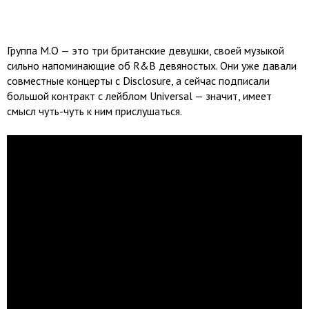
Группа M.O — это три британские девушки, своей музыкой
сильно напоминающие об R&B девяностых. Они уже давали
совместные концерты с Disclosure, а сейчас подписали
большой контракт с лейблом Universal — значит, имеет
смысл чуть-чуть к ним прислушаться.