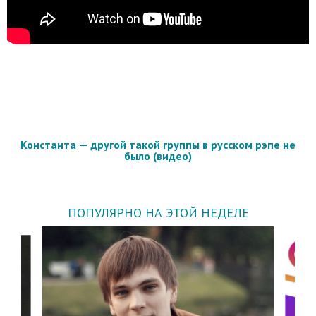
Константа — другой такой группы в русском рэпе не
было (видео)
ПОПУЛЯРНО НА ЭТОЙ НЕДЕЛЕ