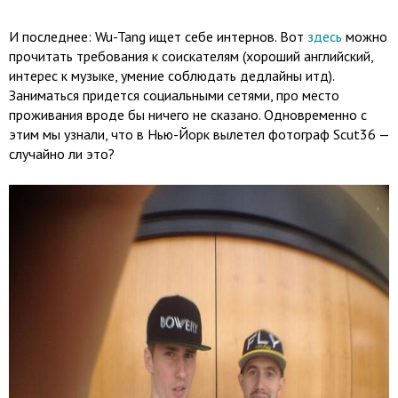
И последнее: Wu-Tang ищет себе интернов. Вот
здесь
можно
прочитать требования к соискателям (хороший английский,
интерес к музыке, умение соблюдать дедлайны итд).
Заниматься придется социальными сетями, про место
проживания вроде бы ничего не сказано. Одновременно с
этим мы узнали, что в Нью-Йорк вылетел фотограф Scut36 —
случайно ли это?