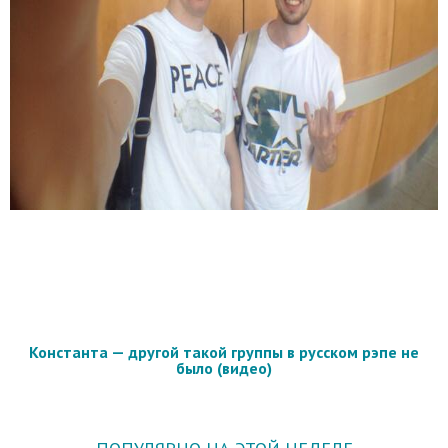
Константа — другой такой группы в русском рэпе не
было (видео)