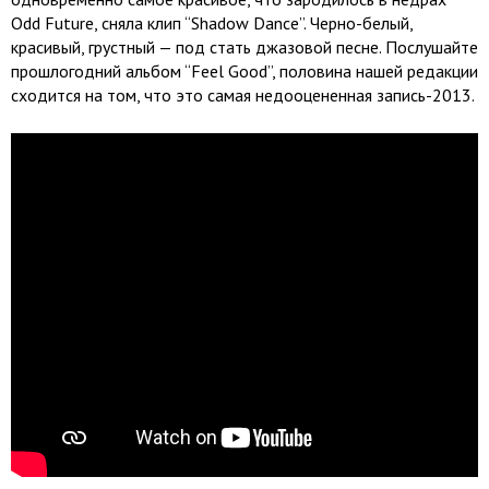
Odd Future, сняла клип “Shadow Dance”. Черно-белый,
красивый, грустный — под стать джазовой песне. Послушайте
прошлогодний альбом “Feel Good”, половина нашей редакции
сходится на том, что это самая недооцененная запись-2013.