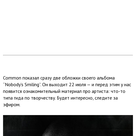
Common показал сразу две обложки своего альбома
“Nobody’s Smiling”. Он выходит 22 июля — и перед этим у нас
появится ознакомительный материал про артиста: что-то
типа гида по творчеству. Будет интересно, следите за
эфиром.