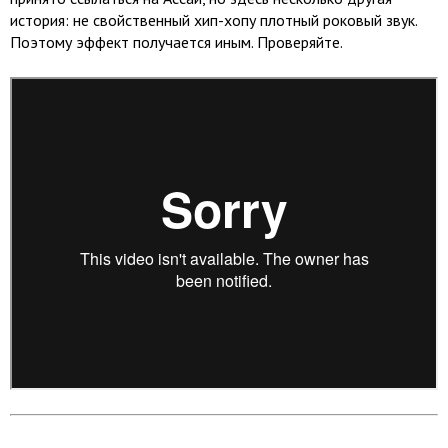
история: не свойственный хип-хопу плотный роковый звук.
Поэтому эффект получается иным. Проверяйте.