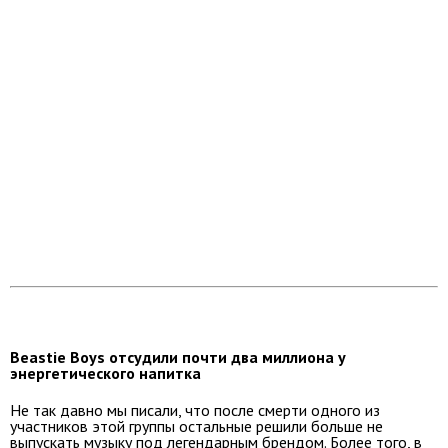
Beastie Boys отсудили почти два миллиона у
энергетического напитка
Не так давно мы писали, что после смерти одного из
участников этой группы остальные решили больше не
выпускать музыку под легендарным брендом. Более того, в