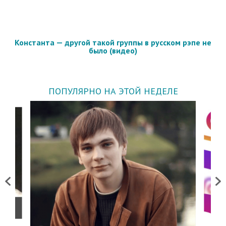
Константа — другой такой группы в русском рэпе не
было (видео)
ПОПУЛЯРНО НА ЭТОЙ НЕДЕЛЕ
Previous
Next
о