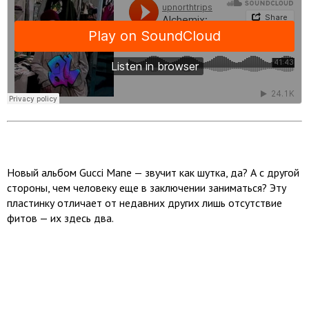
Новый альбом Gucci Mane — звучит как шутка, да? А с другой
стороны, чем человеку еще в заключении заниматься? Эту
пластинку отличает от недавних других лишь отсутствие
фитов — их здесь два.