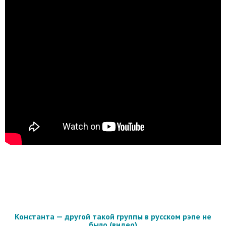
Константа — другой такой группы в русском рэпе не
было (видео)