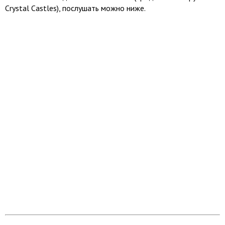
Crystal Castles), послушать можно ниже.