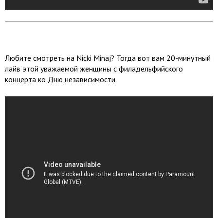
Любите смотреть на Nicki Minaj? Тогда вот вам 20-минутный
лайв этой уважаемой женщины с филадельфийского
концерта ко Дню независимости.