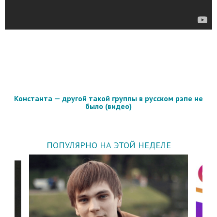
Константа — другой такой группы в русском рэпе не
было (видео)
ПОПУЛЯРНО НА ЭТОЙ НЕДЕЛЕ