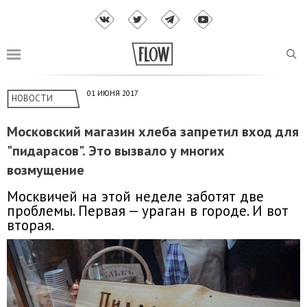
01 ИЮНЯ 2017
НОВОСТИ
Московский магазин хлеба запретил вход для
"пидарасов". Это вызвало у многих
возмущение
Москвичей на этой неделе заботят две
проблемы. Первая — ураган в городе. И вот
вторая.