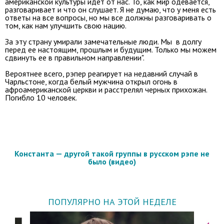
американской культуры идет от нас. То, как мир одевается,
разговаривает и что он слушает. Я не думаю, что у меня есть
ответы на все вопросы, но мы все должны разговаривать о
том, как нам улучшить свою нацию.
За эту страну умирали замечательные люди. Мы в долгу
перед ее настоящим, прошлым и будущим. Только мы можем
сдвинуть ее в правильном направлении".
Вероятнее всего, рэпер реагирует на недавний случай в
Чарльстоне, когда белый мужчина открыл огонь в
афроамериканской церкви и расстрелял черных прихожан.
Погибло 10 человек.
Константа — другой такой группы в русском рэпе не
было (видео)
ПОПУЛЯРНО НА ЭТОЙ НЕДЕЛЕ