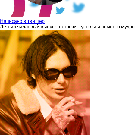
Написано в твиттер
Летний чилловый выпуск: встречи, тусовки и немного мудр