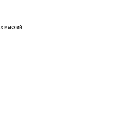
ых мыслей