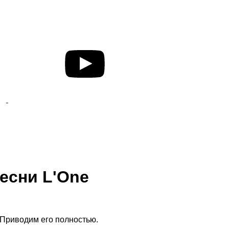
есни L'One
 Приводим его полностью.