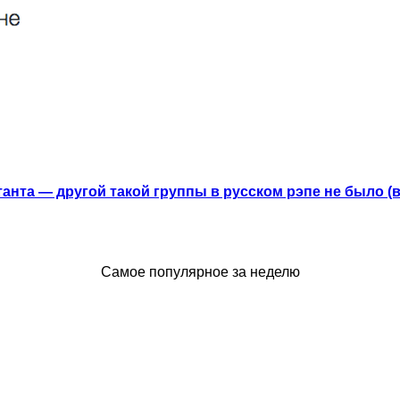
анта — другой такой группы в русском рэпе не было (
Самое популярное за неделю