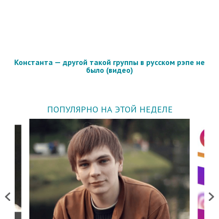
Константа — другой такой группы в русском рэпе не
было (видео)
ПОПУЛЯРНО НА ЭТОЙ НЕДЕЛЕ
Previous
Next