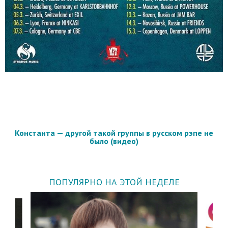
Константа — другой такой группы в русском рэпе не
было (видео)
ПОПУЛЯРНО НА ЭТОЙ НЕДЕЛЕ