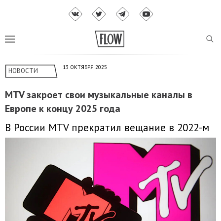
13 ОКТЯБРЯ 2025
НОВОСТИ
MTV закроет свои музыкальные каналы в
Европе к концу 2025 года
В России MTV прекратил вещание в 2022-м