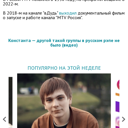
2022-м.
В 2018-м на канале "вДудь"
выходил
документальный фильм
о запуске и работе канала "MTV Россия".
Константа — другой такой группы в русском рэпе не
было (видео)
ПОПУЛЯРНО НА ЭТОЙ НЕДЕЛЕ
Previous
Next