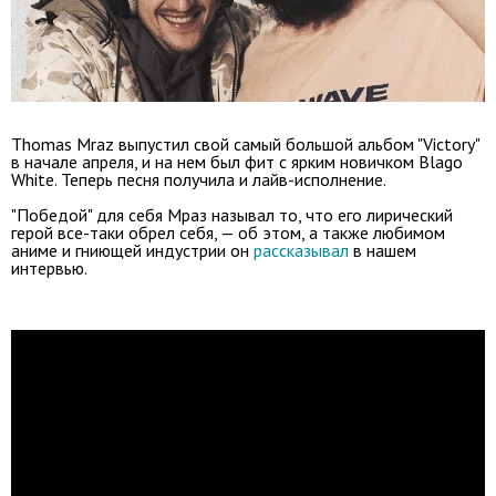
Thomas Mraz выпустил свой самый большой альбом "Victory"
в начале апреля, и на нем был фит с ярким новичком Blago
White. Теперь песня получила и лайв-исполнение.
"Победой" для себя Мраз называл то, что его лирический
герой все-таки обрел себя, — об этом, а также любимом
аниме и гниющей индустрии он
рассказывал
в нашем
интервью.