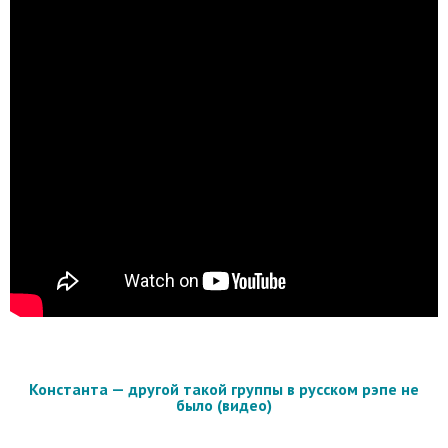
Константа — другой такой группы в русском рэпе не
было (видео)