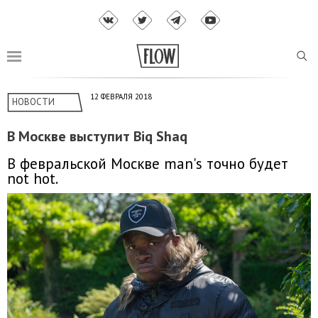
12 ФЕВРАЛЯ 2018
НОВОСТИ
В Москве выступит Biq Shaq
В февральской Москве man's точно будет
not hot.