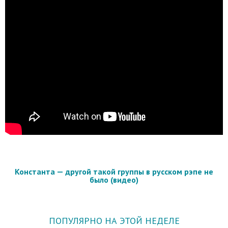
Константа — другой такой группы в русском рэпе не
было (видео)
ПОПУЛЯРНО НА ЭТОЙ НЕДЕЛЕ