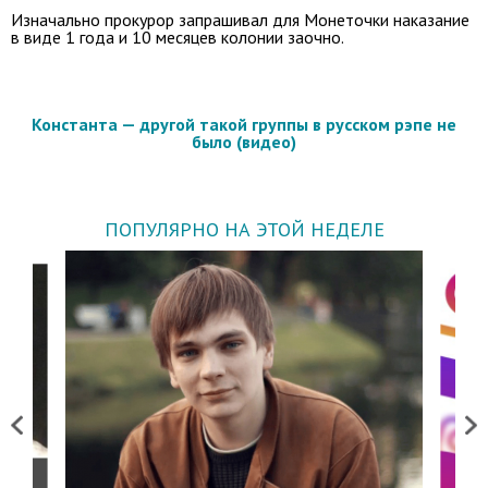
Изначально прокурор запрашивал для Монеточки наказание
в виде 1 года и 10 месяцев колонии заочно.
Константа — другой такой группы в русском рэпе не
было (видео)
ПОПУЛЯРНО НА ЭТОЙ НЕДЕЛЕ
Previous
Next
о