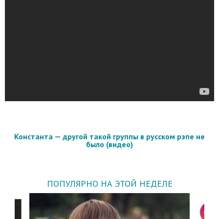
Константа — другой такой группы в русском рэпе не
было (видео)
ПОПУЛЯРНО НА ЭТОЙ НЕДЕЛЕ