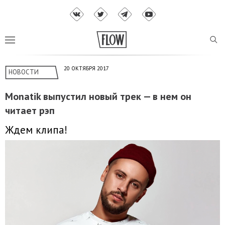
20 ОКТЯБРЯ 2017
НОВОСТИ
Monatik выпустил новый трек — в нем он
читает рэп
Ждем клипа!