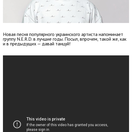
Новая песня популярного украинского артиста напоминает
группу N.E.R.D. в лучшие годы. Посыл, впрочем, такой же, как
и в предыдущих — давай танцуй!