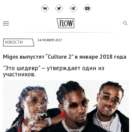
24 НОЯБРЯ 2017
НОВОСТИ
Migos выпустят “Culture 2” в январе 2018 года
"Это шедевр" — утверждает один из
участников.