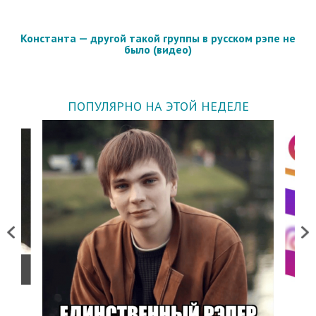
Константа — другой такой группы в русском рэпе не
было (видео)
ПОПУЛЯРНО НА ЭТОЙ НЕДЕЛЕ
Previous
Next
о