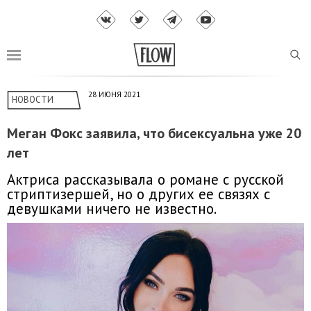
28 ИЮНЯ 2021
НОВОСТИ
Меган Фокс заявила, что бисексуальна уже 20
лет
Актриса рассказывала о романе с русской
стриптизершей, но о других ее связях с
девушками ничего не известно.