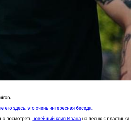
iron.
е его здесь, это очень интересная беседа
.
жно посмотреть
новейший клип Ивана
на песню с пластинки