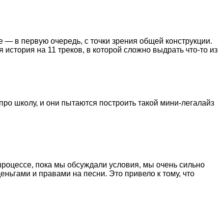
 — в первую очередь, с точки зрения общей конструкции.
 история на 11 треков, в которой сложно выдрать что-то из
 про школу, и они пытаются построить такой мини-легалайз
 процессе, пока мы обсуждали условия, мы очень сильно
ньгами и правами на песни. Это привело к тому, что