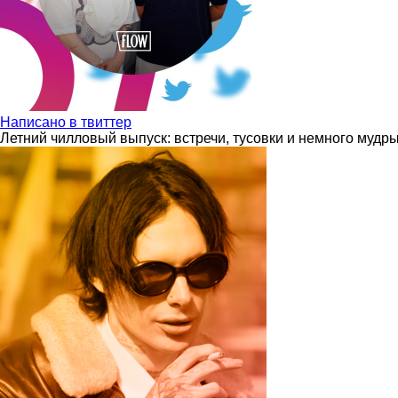
Написано в твиттер
Летний чилловый выпуск: встречи, тусовки и немного мудр