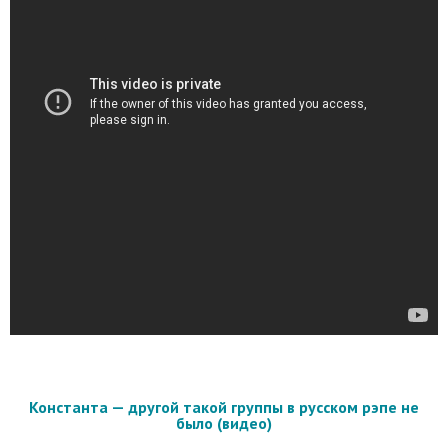
Константа — другой такой группы в русском рэпе не
было (видео)