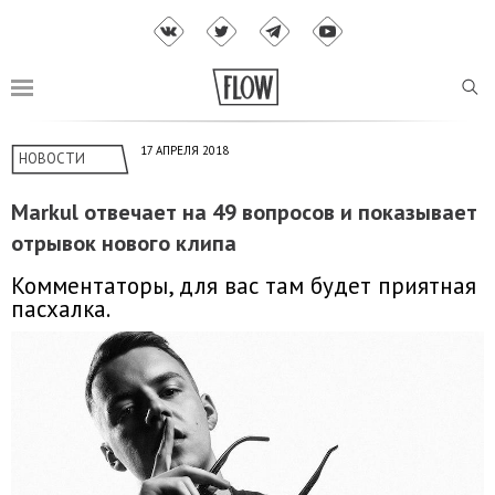
17 АПРЕЛЯ 2018
НОВОСТИ
Markul отвечает на 49 вопросов и показывает
отрывок нового клипа
Комментаторы, для вас там будет приятная
пасхалка.