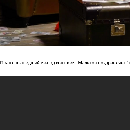
Пранк, вышедший из-под контроля: Маликов поздравляет "тв