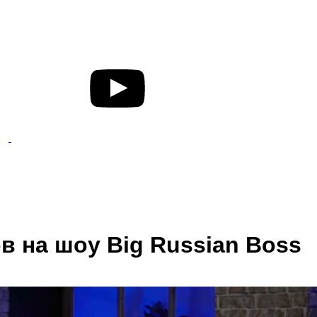
 на шоу Big Russian Boss