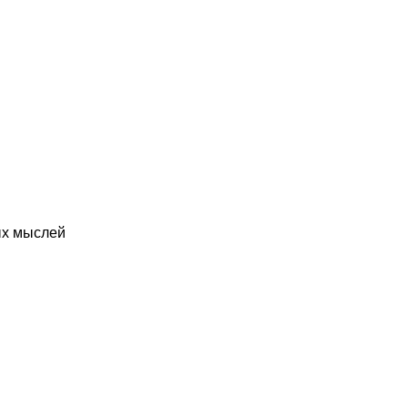
ых мыслей