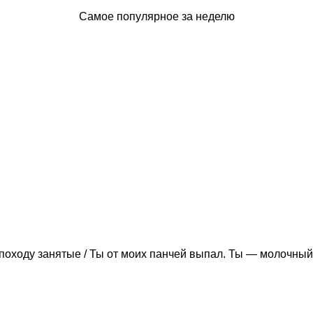
Самое популярное за неделю
походу занятые / Ты от моих панчей выпал. Ты — молочный