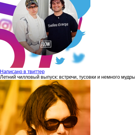
Написано в твиттер
Летний чилловый выпуск: встречи, тусовки и немного мудр