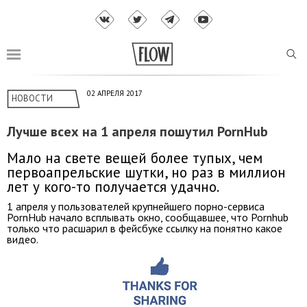
02 АПРЕЛЯ 2017
НОВОСТИ
Лучше всех на 1 апреля пошутил PornHub
Мало на свете вещей более тупых, чем
первоапрельские шутки, но раз в миллион
лет у кого-то получается удачно.
1 апреля у пользователей крупнейшего порно-сервиса
PornHub начало всплывать окно, сообщавшее, что Pornhub
только что расшарил в фейсбуке ссылку на понятно какое
видео.