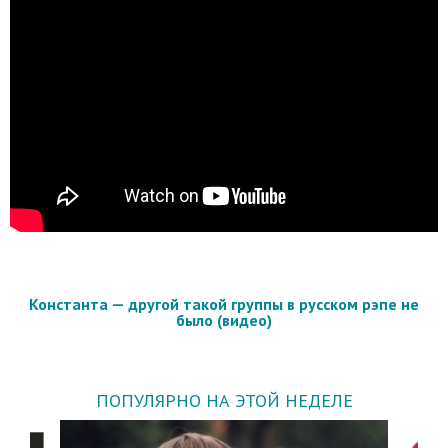
Константа — другой такой группы в русском рэпе не
было (видео)
ПОПУЛЯРНО НА ЭТОЙ НЕДЕЛЕ