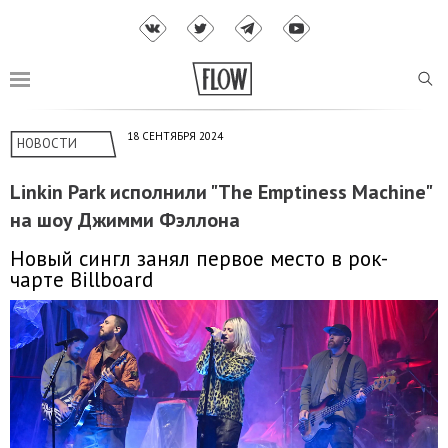
18 СЕНТЯБРЯ 2024
НОВОСТИ
Linkin Park исполнили "The Emptiness Machine"
на шоу Джимми Фэллона
Новый сингл занял первое место в рок-
чарте Billboard