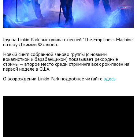
Группа Linkin Park выступила с песней "The Emptiness Machine"
на шоу Джимми Фэллона.
Новый сингл собранной заново группы (с новыми
вокалисткой и барабанщиком) показывает рекордные
стримы — второе место среди стриминга всех рок-песен на
первой неделе в США.
О возрождении Linkin Park подробнее читайте
здесь
.