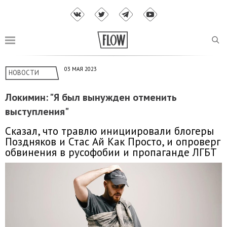
03 МАЯ 2023
НОВОСТИ
Локимин: "Я был вынужден отменить
выступления"
Сказал, что травлю инициировали блогеры
Поздняков и Стас Ай Как Просто, и опроверг
обвинения в русофобии и пропаганде ЛГБТ