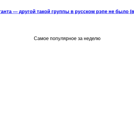
анта — другой такой группы в русском рэпе не было (
Самое популярное за неделю