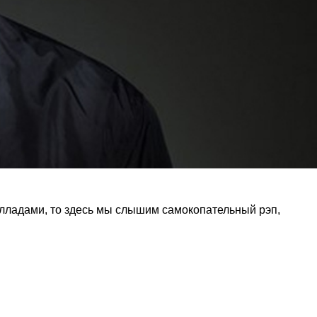
алладами, то здесь мы слышим самокопательный рэп,