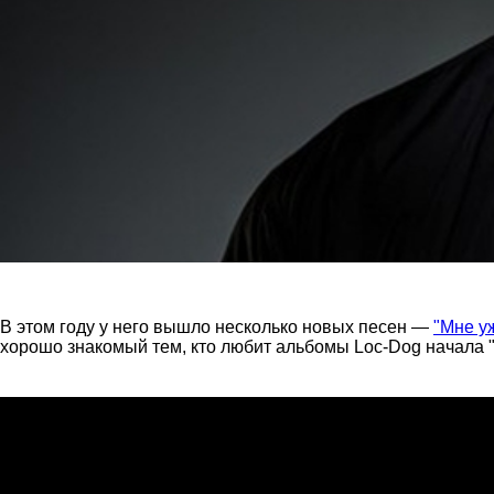
В этом году у него вышло несколько новых песен —
"Мне у
хорошо знакомый тем, кто любит альбомы Loc-Dog начала "