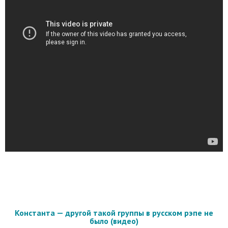
Константа — другой такой группы в русском рэпе не
было (видео)