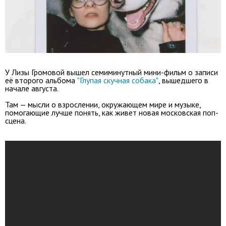
У Лизы Громовой вышел семиминутный мини-фильм о записи
её второго альбома
"Глупая скучная собака"
, вышедшего в
начале августа.
Там — мысли о взрослении, окружающем мире и музыке,
помогающие лучше понять, как живет новая московская поп-
сцена.