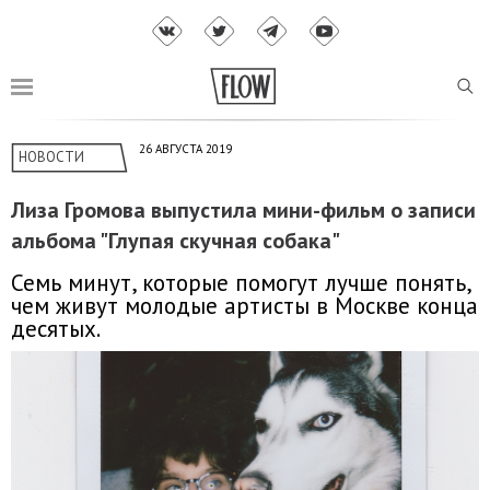
26 АВГУСТА 2019
НОВОСТИ
Лиза Громова выпустила мини-фильм о записи
альбома "Глупая скучная собака"
Семь минут, которые помогут лучше понять,
чем живут молодые артисты в Москве конца
десятых.